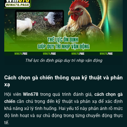
Thể lực ổn định giúp duy trì nhịp vận động
Cách chọn gà chiến thông qua kỹ thuật và phản
xạ
Hội viên
Win678
trong quá trình đánh giá,
cách chọn gà
chiến
cần chú trọng đến kỹ thuật và phản xạ để xác định
khả năng xử lý tình huống. Hai yếu tố này phản ánh rõ mức
độ linh hoạt và sự chủ động trong từng chuyển động thực
tế.