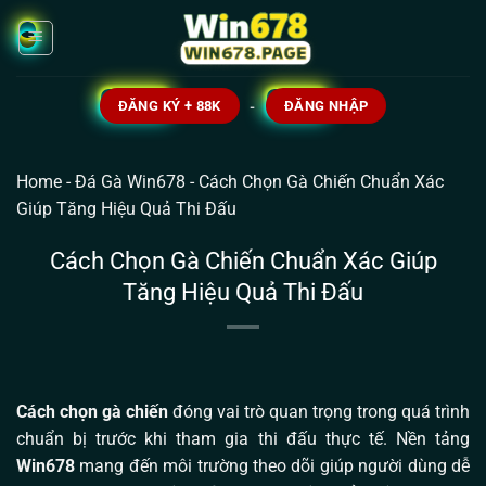
Bỏ
qua
nội
dung
ĐĂNG KÝ + 88K
ĐĂNG NHẬP
-
Home
-
Đá Gà Win678
-
Cách Chọn Gà Chiến Chuẩn Xác
Giúp Tăng Hiệu Quả Thi Đấu
Cách Chọn Gà Chiến Chuẩn Xác Giúp
Tăng Hiệu Quả Thi Đấu
Cách chọn gà chiến
đóng vai trò quan trọng trong quá trình
chuẩn bị trước khi tham gia thi đấu thực tế. Nền tảng
Win678
mang đến môi trường theo dõi giúp người dùng dễ