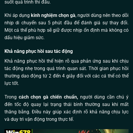
suốt quá trình thi đấu.
Khi áp dụng
kinh nghiệm chọn gà
, người dùng nên theo dõi
nhịp di chuyển sau 5 phút đầu để đánh giá sự thay đổi.
Một cá thể phù hợp sẽ giữ được nhịp ổn định mà không có
dấu hiệu giảm sức.
Khả năng phục hồi sau tác động
Khả năng phục hồi thể hiện rõ qua phản ứng sau khi chịu
tác động nhẹ trong quá trình quan sát. Thời gian phục hồi
thường dao động từ 2 đến 4 giây đối với các cá thể có thể
lực tốt.
Trong
cách
chọn gà chiến chuẩn,
người dùng cần chú ý
đến tốc độ quay lại trạng thái bình thường sau khi mất
thăng bằng. Điều này giúp xác định rõ khả năng chịu lực
và duy trì vận động trong thực tế.