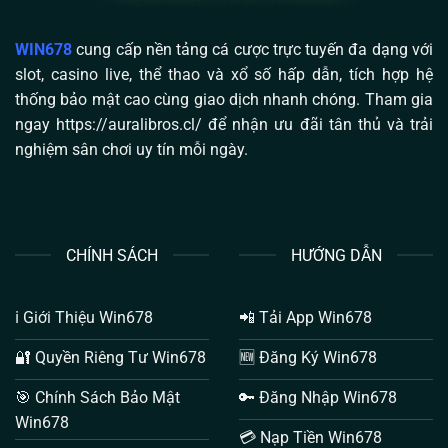
WIN678
cung cấp nền tảng cá cược trực tuyến đa dạng với
slot, casino live, thể thao và xổ số hấp dẫn, tích hợp hệ
thống bảo mật cao cùng giao dịch nhanh chóng. Tham gia
ngay https://auralibros.cl/ để nhận ưu đãi tân thủ và trải
nghiệm sân chơi uy tín mỗi ngày.
CHÍNH SÁCH
HƯỚNG DẪN
ℹ️ Giới Thiệu Win678
📲 Tải App Win678
🔐 Quyền Riêng Tư Win678
🆕 Đăng Ký Win678
🎯 Chính Sách Bảo Mật
🔑 Đăng Nhập Win678
Win678
💳 Nạp Tiền Win678