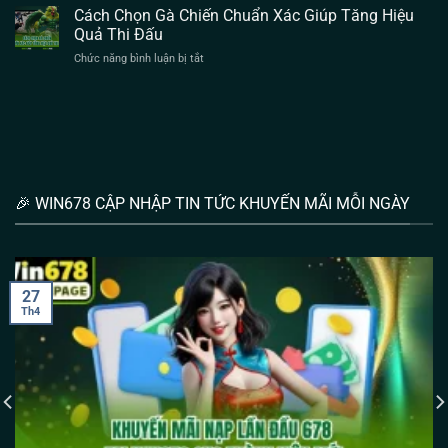
Băng
Cách Chọn Gà Chiến Chuẩn Xác Giúp Tăng Hiệu
–
Đủ
Cựa
Nhận
Quả Thi Đấu
Nhất
Gà
Quà
ở
Chức năng bình luận bị tắt
Đá
Khởi
Cách
–
Nghiệp
Chọn
Kỹ
Gà
Thuật
Chiến
Trong
Chuẩn
Chuẩn
Xác
Bị
Giúp
Thi
Tăng
Đấu
🎉 WIN678 CẬP NHẬP TIN TỨC KHUYẾN MÃI MỖI NGÀY
Hiệu
Quả
Thi
Đấu
27
Th4