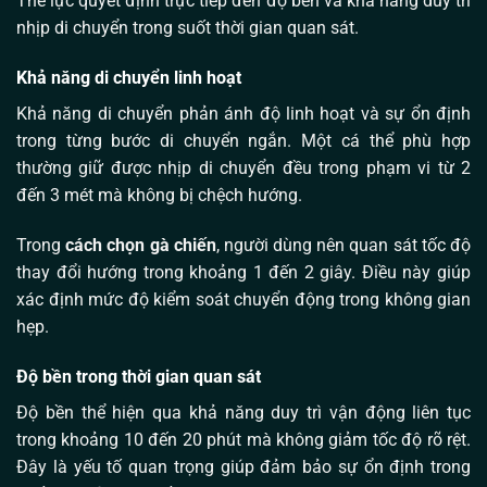
Thể lực quyết định trực tiếp đến độ bền và khả năng duy trì
nhịp di chuyển trong suốt thời gian quan sát.
Khả năng di chuyển linh hoạt
Khả năng di chuyển phản ánh độ linh hoạt và sự ổn định
trong từng bước di chuyển ngắn. Một cá thể phù hợp
thường giữ được nhịp di chuyển đều trong phạm vi từ 2
đến 3 mét mà không bị chệch hướng.
Trong
cách chọn gà chiến
, người dùng nên quan sát tốc độ
thay đổi hướng trong khoảng 1 đến 2 giây. Điều này giúp
xác định mức độ kiểm soát chuyển động trong không gian
hẹp.
Độ bền trong thời gian quan sát
Độ bền thể hiện qua khả năng duy trì vận động liên tục
trong khoảng 10 đến 20 phút mà không giảm tốc độ rõ rệt.
Đây là yếu tố quan trọng giúp đảm bảo sự ổn định trong