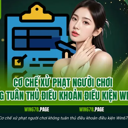
Cơ chế xử phạt người chơi không tuân thủ điều khoản điều kiện Win67