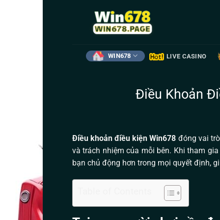
Bỏ
qua
nội
dung
WIN678
LIVE CASINO
Điều Khoản Đi
Điều khoản điều kiện Win678
đóng vai trò
và trách nhiệm của mỗi bên. Khi tham gia
bạn chủ động hơn trong mọi quyết định, g
Table of Contents