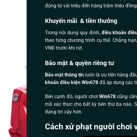
động từ vài triệu đến hàng trăm triệu đồng
Khuyến mãi & tiền thưởng
Trong nội dung quy định,
điều khoản điề
theo từng chương trình cụ thể. Chẳng hạn
VNĐ trước khi rút.
Bảo mật & quyền riêng tư
Bảo mật thông tin
luôn là ưu tiên hàng đầu
khoản điều kiện Win678
đã áp dụng các t
Bên cạnh đó, người chơi
Win678
cũng cần
mã xác thực cho bất kỳ bên thứ ba nào. 
đáng tin cậy hơn.
Cách xử phạt người chơi