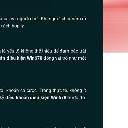
 cái và người chơi. Khi người chơi nắm rõ
 cách hợp lý.
 là yếu tố không thể thiếu để đảm bảo trải
ản điều kiện Win678
đóng vai trò như một
ài khoản cá cược. Trong thực tế, không ít
 kỹ
điều khoản điều kiện Win678
trước đó.