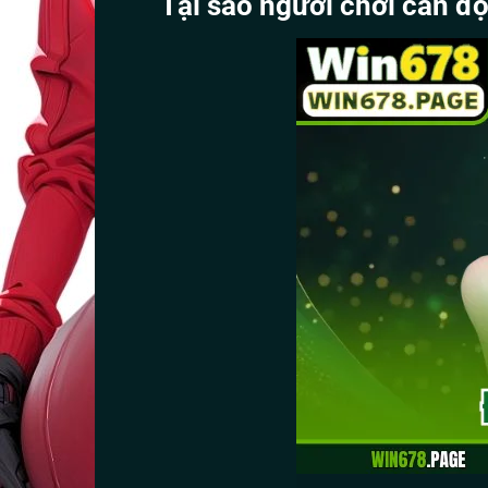
Tại sao người chơi cần đ