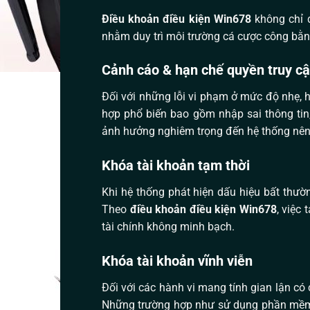
Điều khoản điều kiện Win678
không chỉ đ
nhằm duy trì môi trường cá cược công bằn
Cảnh cáo & hạn chế quyền truy c
Đối với những lỗi vi phạm ở mức độ nhẹ, 
hợp phổ biến bao gồm nhập sai thông ti
ảnh hưởng nghiêm trọng đến hệ thống nên 
Khóa tài khoản tạm thời
Khi hệ thống phát hiện dấu hiệu bất thườn
Theo
điều khoản điều kiện Win678
, việc
tài chính không minh bạch.
Khóa tài khoản vĩnh viễn
Đối với các hành vi mang tính gian lận có 
Những trường hợp như sử dụng phần mềm c