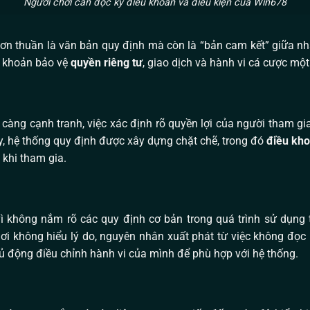
Người chơi cần đọc kỹ điều khoản và điều kiện của Win678
ơn thuần là văn bản quy định mà còn là “bản cam kết” giữa nhà
i khoản bảo vệ
quyền riêng tư
, giao dịch và hành vi cá cược một
càng cạnh tranh, việc xác định rõ quyền lợi của người tham gia
y, hệ thống quy định được xây dựng chặt chẽ, trong đó
điều kho
 khi tham gia.
vì không nắm rõ các quy định cơ bản trong quá trình sử dụng t
ơi không hiểu lý do, nguyên nhân xuất phát từ việc không đọc
hủ động điều chỉnh hành vi của mình để phù hợp với hệ thống.