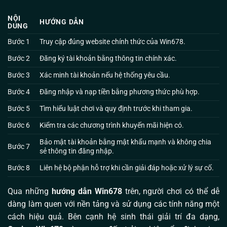
NỘI
HƯỚNG DẪN
DUNG
Bước 1
Truy cập đúng website chính thức của Win678.
Bước 2
Đăng ký tài khoản bằng thông tin chính xác.
Bước 3
Xác minh tài khoản nếu hệ thống yêu cầu.
Bước 4
Đăng nhập và nạp tiền bằng phương thức phù hợp.
Bước 5
Tìm hiểu luật chơi và quy định trước khi tham gia.
Bước 6
Kiểm tra các chương trình khuyến mãi hiện có.
Bảo mật tài khoản bằng mật khẩu mạnh và không chia
Bước 7
sẻ thông tin đăng nhập.
Bước 8
Liên hệ bộ phận hỗ trợ khi cần giải đáp hoặc xử lý sự cố.
Qua những
hướng dẫn Win678
trên, người chơi có thể dễ
dàng làm quen với nền tảng và sử dụng các tính năng một
cách hiệu quả. Bên cạnh hệ sinh thái giải trí đa dạng,