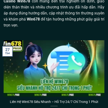
Casino Win678
còn mang đến trải nghiệm ổn định, giao
diện thân thiện và nhiều chương trình ưu đãi hấp dẫn. Hãy
áp dụng đúng hướng dẫn, cập nhật thông tin thường xuyên
và khám phá
Win678
để tận hưởng những phút giây giải trí
trọn vẹn.
27
Th4
Liên Hệ Win678 Siêu Nhanh – Hỗ Trợ 24/7 Chỉ Trong 1 Phút