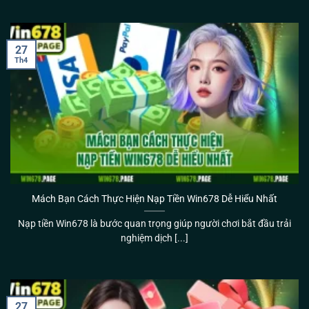
27
Th4
Mách Bạn Cách Thực Hiện Nạp Tiền Win678 Dễ Hiểu Nhất
Nạp tiền Win678 là bước quan trọng giúp người chơi bắt đầu trải
nghiệm dịch [...]
27