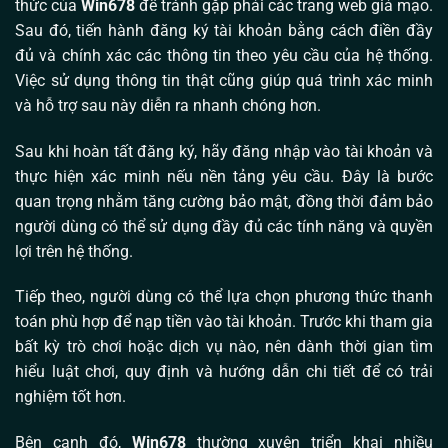
thức của
Win678
để tránh gặp phải các trang web giả mạo.
Sau đó, tiến hành đăng ký tài khoản bằng cách điền đầy
đủ và chính xác các thông tin theo yêu cầu của hệ thống.
Việc sử dụng thông tin thật cũng giúp quá trình xác minh
và hỗ trợ sau này diễn ra nhanh chóng hơn.
Sau khi hoàn tất đăng ký, hãy đăng nhập vào tài khoản và
thực hiện xác minh nếu nền tảng yêu cầu. Đây là bước
quan trọng nhằm tăng cường bảo mật, đồng thời đảm bảo
người dùng có thể sử dụng đầy đủ các tính năng và quyền
lợi trên hệ thống.
Tiếp theo, người dùng có thể lựa chọn phương thức thanh
toán phù hợp để nạp tiền vào tài khoản. Trước khi tham gia
bất kỳ trò chơi hoặc dịch vụ nào, nên dành thời gian tìm
hiểu luật chơi, quy định và hướng dẫn chi tiết để có trải
nghiệm tốt hơn.
Bên cạnh đó,
Win678
thường xuyên triển khai nhiều