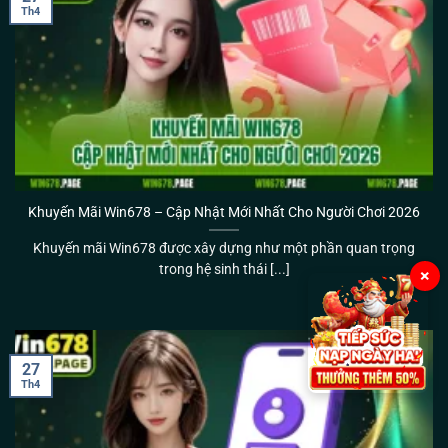
Th4
Khuyến Mãi Win678 – Cập Nhật Mới Nhất Cho Người Chơi 2026
Khuyến mãi Win678 được xây dựng như một phần quan trọng
trong hệ sinh thái [...]
×
27
Th4