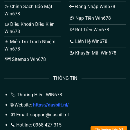
🎯 Chính Sách Bảo Mật
🔑 Đăng Nhập Win678
Win678
💳 Nạp Tiền Win678
📜 Điều Khoản Điều Kiện
💸 Rút Tiền Win678
Win678
📞 Liên Hệ Win678
⚠️ Miễn Trừ Trách Nhiệm
Win678
🎁 Khuyến Mãi Win678
🗺️ Sitemap Win678
THÔNG TIN
🏷️ Thương Hiệu: WIN678
🌐 Website:
https://dasbilt.nl/
📧 Email:
support@dasbilt.nl
📞 Hotline: 0968 427 315
Tắt Quảng Cáo [X]