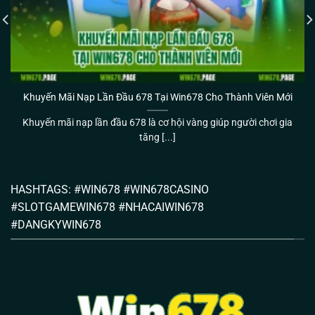
Khuyến Mãi Nạp Lần Đầu 678 Tại Win678 Cho Thành Viên Mới
Khuyến mãi nạp lần đầu 678 là cơ hội vàng giúp người chơi gia
tăng [...]
HASHTAGS: #WIN678 #WIN678CASINO
#SLOTGAMEWIN678 #NHACAIWIN678
#DANGKYWIN678