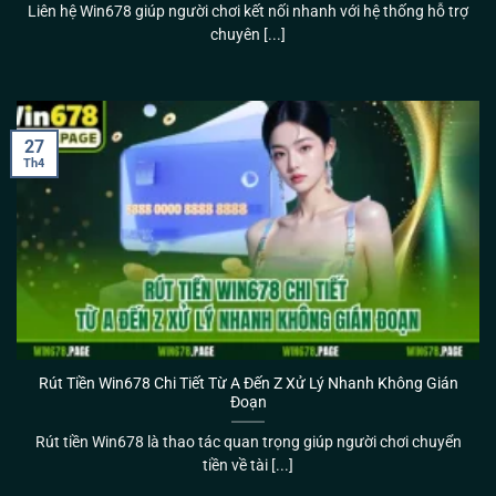
Liên hệ Win678 giúp người chơi kết nối nhanh với hệ thống hỗ trợ
chuyên [...]
27
Th4
Rút Tiền Win678 Chi Tiết Từ A Đến Z Xử Lý Nhanh Không Gián
Đoạn
Rút tiền Win678 là thao tác quan trọng giúp người chơi chuyển
tiền về tài [...]