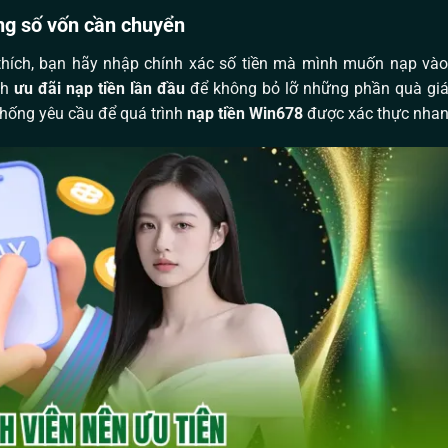
ng số vốn cần chuyển
thích, bạn hãy nhập chính xác số tiền mà mình muốn nạp vào
nh
ưu đãi nạp tiền lần đầu
để không bỏ lỡ những phần quà giá 
thống yêu cầu để quá trình
nạp tiền Win678
được xác thực nhan