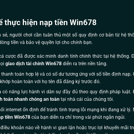
ể thực hiện nạp tiền Win678
 sẻ, người chơi cần tuân thủ một số quy định cơ bản từ hệ th
dòng tiền và bảo vệ quyền lợi cho chính bạn.
cá cược đã được xác minh danh tính chính thức tại hệ thống. 
mọi
giao dịch tài chính Win678
diễn ra trên nền tảng.
hanh toán hợp lệ và có số dư tương ứng với số tiền định nạp.
 khớp hoàn toàn với họ tên đã đăng ký trước đó.
và có năng lực hành vi dân sự đầy đủ theo quy định pháp luật.
h toán nhanh chóng an toàn
tại nhà cái của chúng tôi.
nối internet ổn định để tránh tình trạng lỗi mạng khi đang xử lý.
ạp tiền Win678
của bạn diễn ra chỉ trong vài phút ngắn ngủi.
iều khoản nào về hành vi gian lận hoặc trục lợi khuyến mãi t