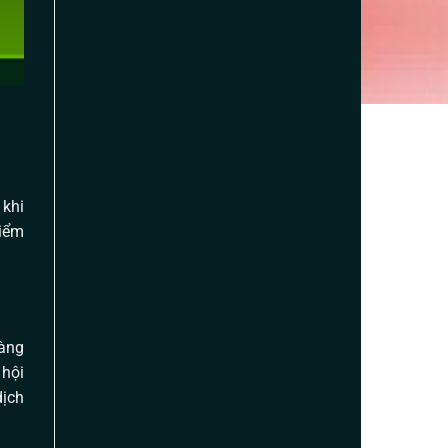
 khi
kiểm
dàng
 hội
dịch