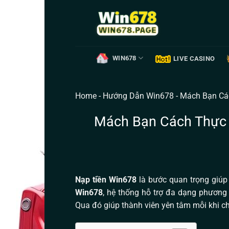
Bỏ
qua
nội
dung
WIN678
LIVE CASINO
Home
-
Hướng Dẫn Win678
-
Mách Bạn Các
Mách Bạn Cách Thực 
Nạp tiền Win678
là bước quan trọng giúp 
Win678
, hệ thống hỗ trợ đa dạng phương 
Qua đó giúp thành viên yên tâm mỗi khi c