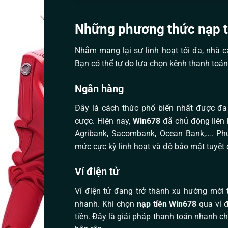
Những phương thức nạp t
Nhằm mang lại sự linh hoạt tối đa, nhà 
Bạn có thể tự do lựa chọn kênh thanh toán
Ngân hàng
Đây là cách thức phổ biến nhất được đa
cược. Hiện nay,
Win678
đã chủ động liên 
Agribank, Sacombank, Ocean Bank,…. Ph
mức cực kỳ linh hoạt và độ bảo mật tuyệt 
Ví điện tử
Ví điện tử đang trở thành xu hướng mới t
nhanh. Khi chọn
nạp tiền Win678
qua ví đ
tiền. Đây là giải pháp thanh toán nhanh c