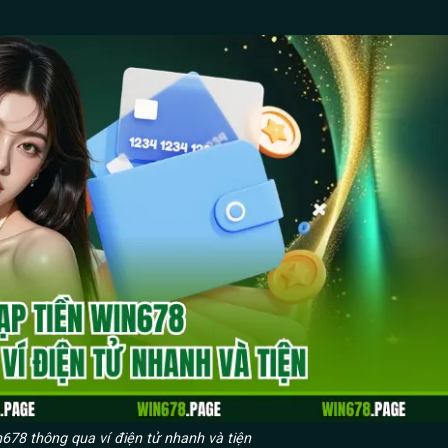
678 thông qua ví điện tử nhanh và tiện