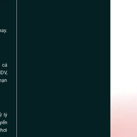
nay.
 cá
IDV,
hạn
ử lý
uyển
chơi