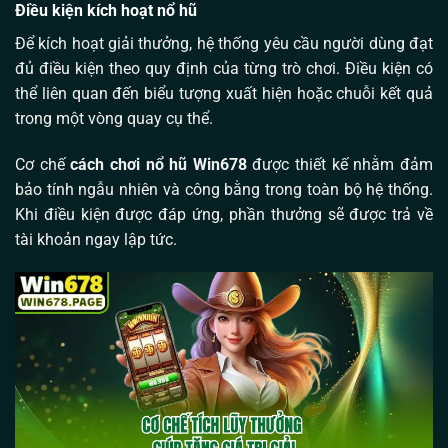
Điều kiện kích hoạt nổ hũ
Để kích hoạt giải thưởng, hệ thống yêu cầu người dùng đạt
đủ điều kiện theo quy định của từng trò chơi. Điều kiện có
thể liên quan đến biểu tượng xuất hiện hoặc chuỗi kết quả
trong một vòng quay cụ thể.
Cơ chế
cách chơi nổ hũ Win678
được thiết kế nhằm đảm
bảo tính ngẫu nhiên và công bằng trong toàn bộ hệ thống.
Khi điều kiện được đáp ứng, phần thưởng sẽ được trả về
tài khoản ngay lập tức.